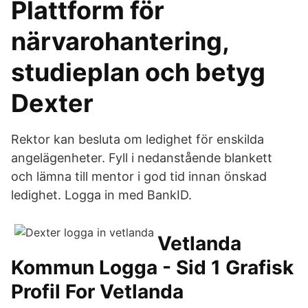
Plattform för
närvarohantering,
studieplan och betyg
Dexter
Rektor kan besluta om ledighet för enskilda
angelägenheter. Fyll i nedanstående blankett
och lämna till mentor i god tid innan önskad
ledighet. Logga in med BankID.
Vetlanda
Kommun Logga - Sid 1 Grafisk
Profil For Vetlanda