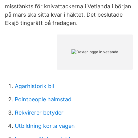
misstänkts för knivattackerna i Vetlanda i början
på mars ska sitta kvar i häktet. Det beslutade
Eksjö tingsrätt på fredagen.
Agarhistorik bil
Pointpeople halmstad
Rekvirerer betyder
Utbildning korta vägen