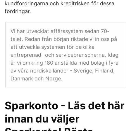
kundfordringarna och kreditrisken för dessa
fordringar.
Vi har utvecklat affärssystem sedan 70-
talet. Redan från början riktade vi in oss på
att utveckla systemen för de olika
entreprenad- och servicebranscherna. Idag
är vi omkring 180 anställda med bolag i fyra
av våra nordiska länder - Sverige, Finland,
Danmark och Norge.
Sparkonto - Läs det här
innan du väljer