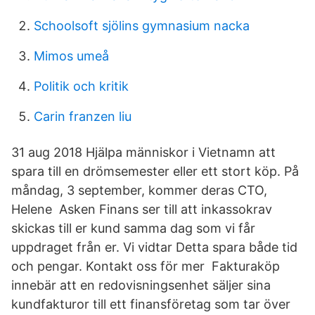
Schoolsoft sjölins gymnasium nacka
Mimos umeå
Politik och kritik
Carin franzen liu
31 aug 2018 Hjälpa människor i Vietnamn att
spara till en drömsemester eller ett stort köp. På
måndag, 3 september, kommer deras CTO,
Helene Asken Finans ser till att inkassokrav
skickas till er kund samma dag som vi får
uppdraget från er. Vi vidtar Detta spara både tid
och pengar. Kontakt oss för mer Fakturaköp
innebär att en redovisningsenhet säljer sina
kundfakturor till ett finansföretag som tar över