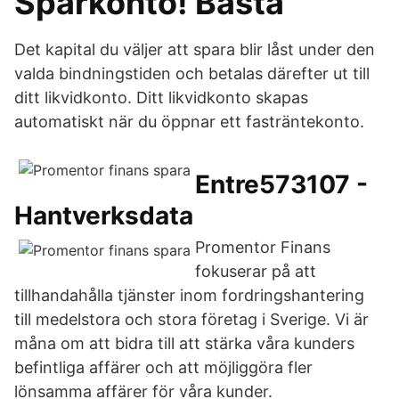
Sparkonto! Bästa
Det kapital du väljer att spara blir låst under den
valda bindningstiden och betalas därefter ut till
ditt likvidkonto. Ditt likvidkonto skapas
automatiskt när du öppnar ett fasträntekonto.
Entre573107 -
Hantverksdata
Promentor Finans
fokuserar på att
tillhandahålla tjänster inom fordringshantering
till medelstora och stora företag i Sverige. Vi är
måna om att bidra till att stärka våra kunders
befintliga affärer och att möjliggöra fler
lönsamma affärer för våra kunder.