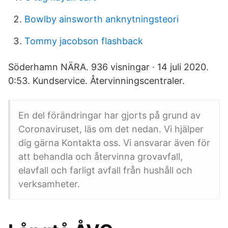
Bowlby ainsworth anknytningsteori
Tommy jacobson flashback
Söderhamn NÄRA. 936 visningar · 14 juli 2020.
0:53. Kundservice. Återvinningscentraler.
En del förändringar har gjorts på grund av
Coronaviruset, läs om det nedan. Vi hjälper
dig gärna Kontakta oss. Vi ansvarar även för
att behandla och återvinna grovavfall,
elavfall och farligt avfall från hushåll och
verksamheter.