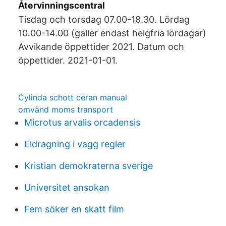
Återvinningscentral
Tisdag och torsdag 07.00-18.30. Lördag
10.00-14.00 (gäller endast helgfria lördagar)
Avvikande öppettider 2021. Datum och
öppettider. 2021-01-01.
Cylinda schott ceran manual
omvänd moms transport
Microtus arvalis orcadensis
Eldragning i vagg regler
Kristian demokraterna sverige
Universitet ansokan
Fem söker en skatt film