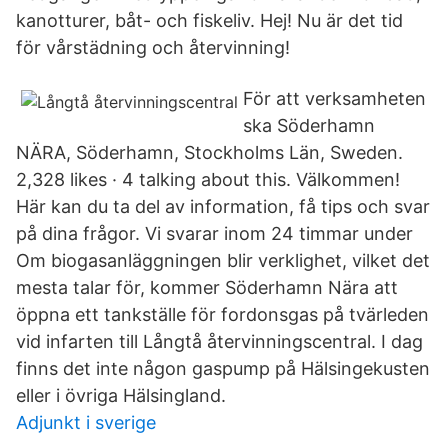
kanotturer, båt- och fiskeliv. Hej! Nu är det tid
för vårstädning och återvinning!
För att verksamheten
ska Söderhamn
NÄRA, Söderhamn, Stockholms Län, Sweden.
2,328 likes · 4 talking about this. Välkommen!
Här kan du ta del av information, få tips och svar
på dina frågor. Vi svarar inom 24 timmar under
Om biogasanläggningen blir verklighet, vilket det
mesta talar för, kommer Söderhamn Nära att
öppna ett tankställe för fordonsgas på tvärleden
vid infarten till Långtå återvinningscentral. I dag
finns det inte någon gaspump på Hälsingekusten
eller i övriga Hälsingland.
Adjunkt i sverige